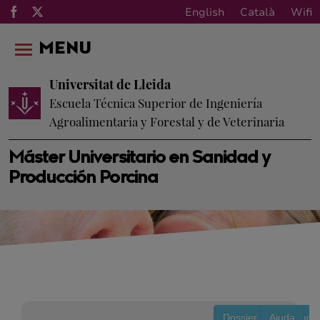
English
Català
Wifi
MENU
Universitat de Lleida
Escuela Técnica Superior de Ingeniería
Agroalimentaria y Forestal y de Veterinaria
Máster Universitario en Sanidad y
Producción Porcina