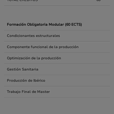
Formación Obligatoria Modular (60 ECTS)
Condicionantes estructurales
Componente funcional de la producción
Optimización de la producción
Gestión Sanitaria
Producción de Ibérico
Trabajo Final de Master