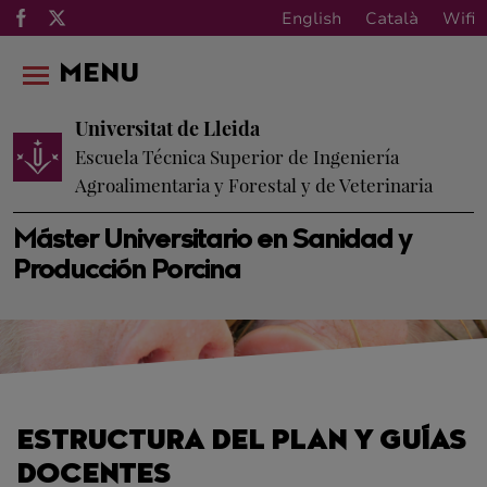
English
Català
Wifi
MENU
Universitat de Lleida
Escuela Técnica Superior de Ingeniería
Agroalimentaria y Forestal y de Veterinaria
Máster Universitario en Sanidad y
Producción Porcina
ESTRUCTURA DEL PLAN Y GUÍAS
DOCENTES