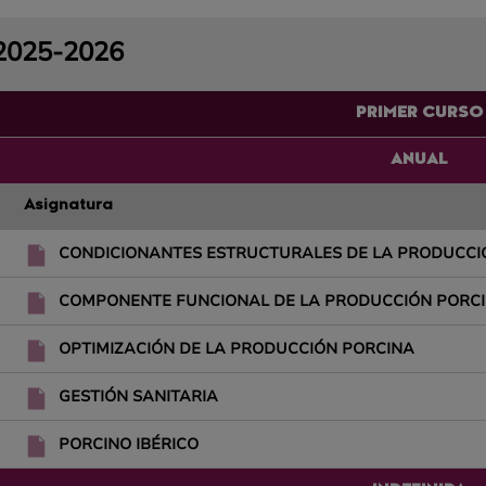
2025-2026
PRIMER CURSO
ANUAL
Asignatura
CONDICIONANTES ESTRUCTURALES DE LA PRODUCCI
COMPONENTE FUNCIONAL DE LA PRODUCCIÓN PORC
OPTIMIZACIÓN DE LA PRODUCCIÓN PORCINA
GESTIÓN SANITARIA
PORCINO IBÉRICO