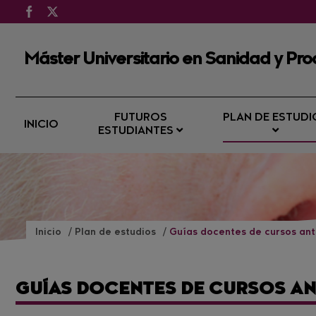
Máster Universitario en Sanidad y Pro
FUTUROS
PLAN DE ESTUDI
INICIO
ESTUDIANTES
Inicio
Plan de estudios
Guías docentes de cursos ant
GUÍAS DOCENTES DE CURSOS A