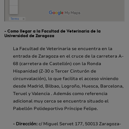
- Como llegar a la Facultad de Veterinaria de la
Universidad de Zaragoza
La Facultad de Veterinaria se encuentra en la
entrada de Zaragoza en el cruce de la carretera A-
68 (carretera de Castellón) con la Ronda
Hispanidad (Z-30 o Tercer Cinturón de
circunvalación), lo que facilita el acceso viniendo
desde Madrid, Bilbao, Logroño, Huesca, Barcelona,
Teruel y Valencia . Además como referencia
adicional muy cerca se encuentra situado el
Pabellón Polideportivo Príncipe Felipe.
- Dirección:
c/ Miguel Servet 177, 50013 Zaragoza-