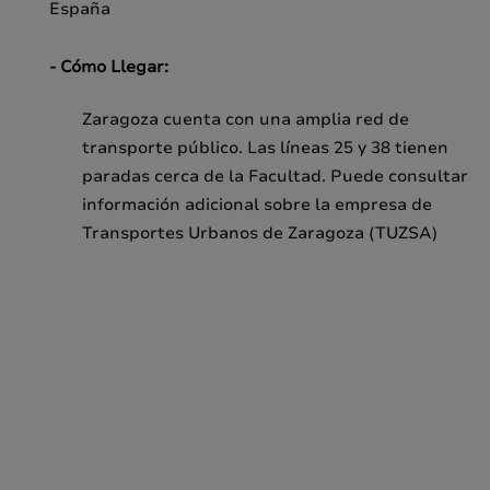
España
- Cómo Llegar:
Zaragoza cuenta con una amplia red de
transporte público. Las líneas 25 y 38 tienen
paradas cerca de la Facultad. Puede consultar
información adicional sobre la empresa de
Transportes Urbanos de Zaragoza (TUZSA)