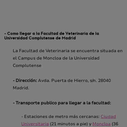
- Como llegar a la Facultad de Veterinaria de la
Universidad Complutense de Madrid
La Facultad de Veterinaria se encuentra situada en
el Campus de Moncloa de la Universidad
Complutense
- Dirección:
Avda. Puerta de Hierro, s/n. 28040
Madrid.
- Transporte publico para llegar a la facultad:
- Estaciones de metro más cercanas:
Ciudad
Universitaria
(21 minutos a pie) y
Moncloa
(36