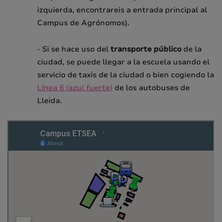
izquierda, encontrareis a entrada principal al
Campus de Agrónomos).
- Si se hace uso del
transporte público
de la
ciudad, se puede llegar a la escuela usando el
servicio de taxis de la ciudad o bien cogiendo la
Línea 6 (azul fuerte)
de los autobuses de
Lleida.