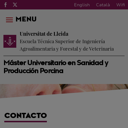
English
Català
Wifi
MENU
Universitat de Lleida
Escuela Técnica Superior de Ingeniería
Agroalimentaria y Forestal y de Veterinaria
Máster Universitario en Sanidad y
Producción Porcina
CONTACTO