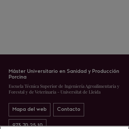
Máster Universitario en Sanidad y Producción
Porcina
Escuela Técnica Superior de Ingeniería Agroalimentaria y
Forestal y de Veterinaria - Universitat de Lleida
Mapa del web
Contacto
973 70 25 10