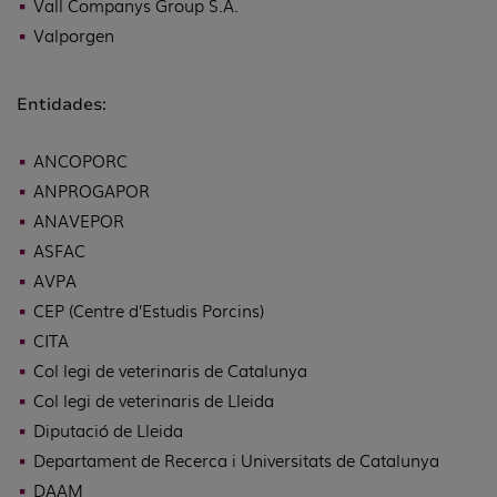
Vall Companys Group S.A.
Valporgen
Entidades:
ANCOPORC
ANPROGAPOR
ANAVEPOR
ASFAC
AVPA
CEP (Centre d’Estudis Porcins)
CITA
Col·legi de veterinaris de Catalunya
Col·legi de veterinaris de Lleida
Diputació de Lleida
Departament de Recerca i Universitats de Catalunya
DAAM