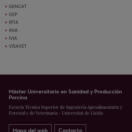
GENCAT
GSP
IRTA
INIA
IVIA
VISAVET
Máster Universitario en Sanidad y Producción
Porcina
Escuela Técnica Superior de Ingeniería Agroalimentaria y
Forestal y de Veterinaria - Universitat de Lleida
Mapa del web
Contacto