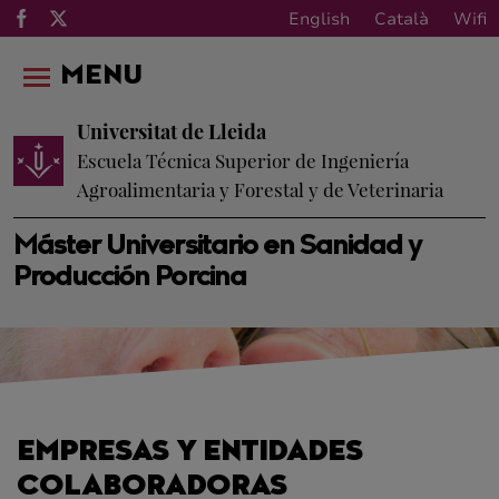
English
Català
Wifi
MENU
Universitat de Lleida
Escuela Técnica Superior de Ingeniería
Agroalimentaria y Forestal y de Veterinaria
Máster Universitario en Sanidad y
Producción Porcina
EMPRESAS Y ENTIDADES
COLABORADORAS